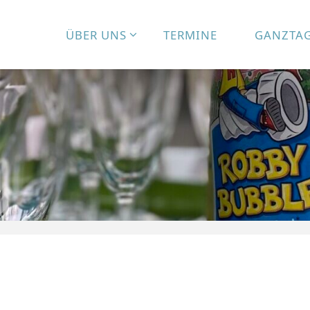
ÜBER UNS
TERMINE
GANZTA