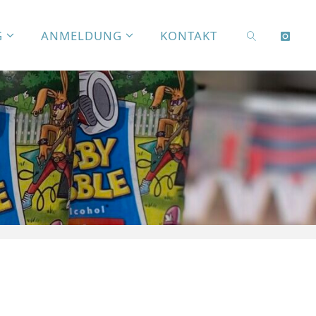
G
ANMELDUNG
KONTAKT
SEARCH