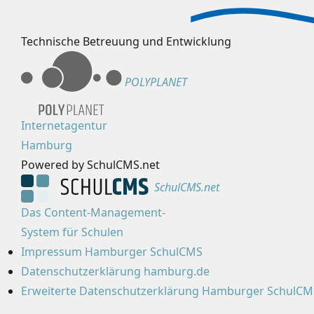
Technische Betreuung und Entwicklung
POLYPLANET
Internetagentur
Hamburg
Powered by SchulCMS.net
SchulCMS.net
Das Content-Management-
System für Schulen
Impressum Hamburger SchulCMS
Datenschutzerklärung hamburg.de
Erweiterte Datenschutzerklärung Hamburger SchulCM