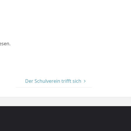
esen.
Der Schulverein trifft sich