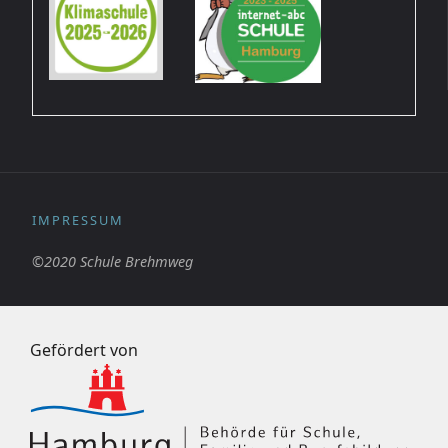
IMPRESSUM
©2020 Schule Brehmweg
Gefördert von