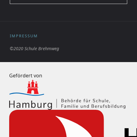
IMPRESSUM
©2020 Schule Brehmweg
Gefördert von