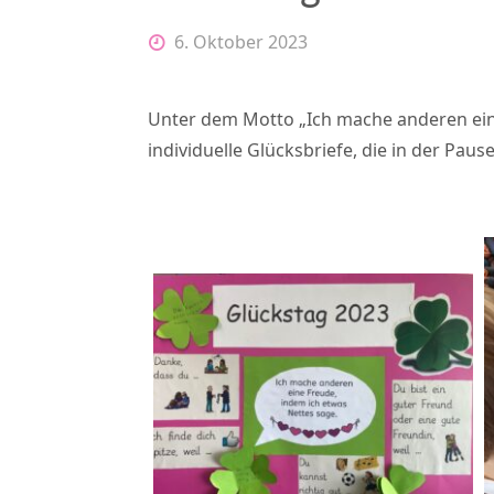
6. Oktober 2023
Unter dem Motto „Ich mache anderen eine
individuelle Glücksbriefe, die in der Pau