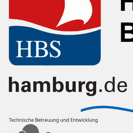
Technische Betreuung und Entwicklung