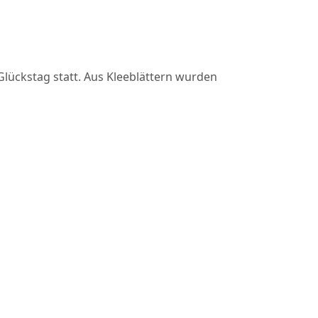
lückstag statt. Aus Kleeblättern wurden