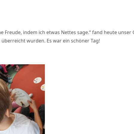
 Freude, indem ich etwas Nettes sage.“ fand heute unser G
se überreicht wurden. Es war ein schöner Tag!