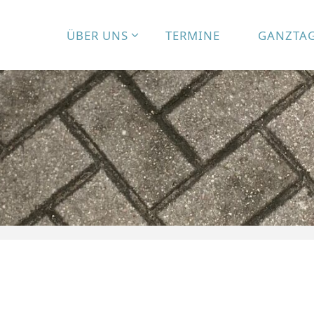
ÜBER UNS
TERMINE
GANZTA