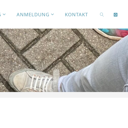
G
ANMELDUNG
KONTAKT
SEARCH